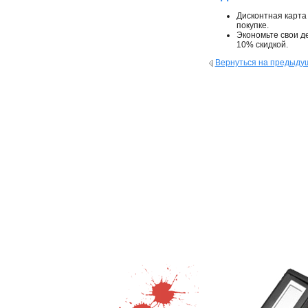
Дисконтная карта
покупке.
Экономьте свои д
10% скидкой.
Вернуться на предыду